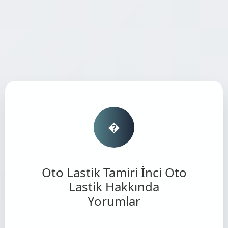
�
Oto Lastik Tamiri İnci Oto
Lastik Hakkında
Yorumlar