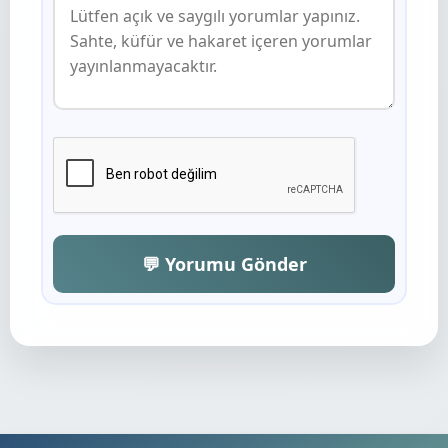
💬 Yorumu Gönder