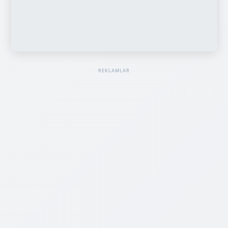
REKLAMLAR