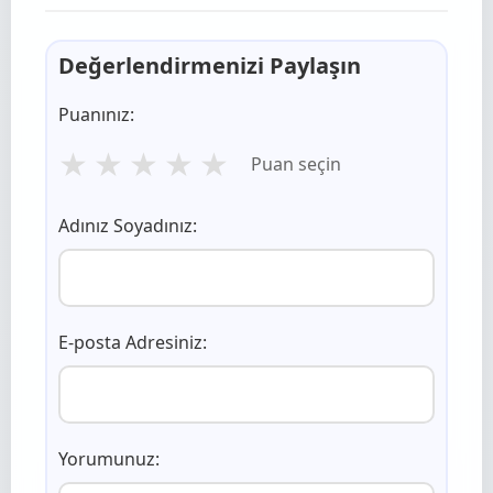
Değerlendirmenizi Paylaşın
Puanınız:
★
★
★
★
★
Puan seçin
Adınız Soyadınız:
E-posta Adresiniz:
Yorumunuz: