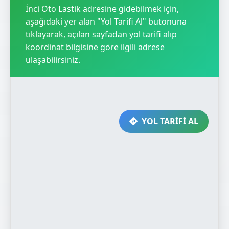
İnci Oto Lastik adresine gidebilmek için,
aşağıdaki yer alan "Yol Tarifi Al" butonuna
tıklayarak, açılan sayfadan yol tarifi alıp
koordinat bilgisine göre ilgili adrese
ulaşabilirsiniz.
YOL TARİFİ AL