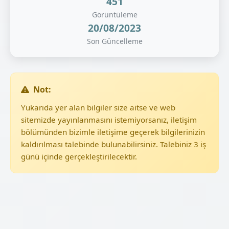
451
Görüntüleme
20/08/2023
Son Güncelleme
Not:
Yukarıda yer alan bilgiler size aitse ve web
sitemizde yayınlanmasını istemiyorsanız, iletişim
bölümünden bizimle iletişime geçerek bilgilerinizin
kaldırılması talebinde bulunabilirsiniz. Talebiniz 3 iş
günü içinde gerçekleştirilecektir.