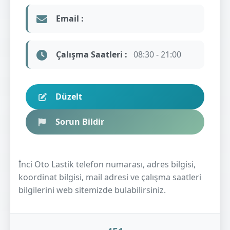
Email :
Çalışma Saatleri :
08:30 - 21:00
Düzelt
Sorun Bildir
İnci Oto Lastik telefon numarası, adres bilgisi,
koordinat bilgisi, mail adresi ve çalışma saatleri
bilgilerini web sitemizde bulabilirsiniz.