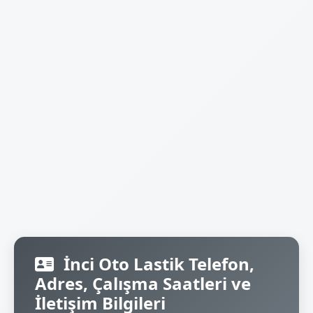
İnci Oto Lastik Telefon,
Adres, Çalışma Saatleri ve
İletişim Bilgileri