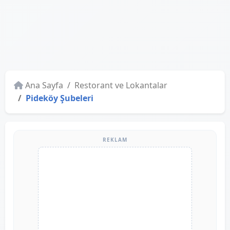
Ana Sayfa
Restorant ve Lokantalar
Pideköy Şubeleri
REKLAM