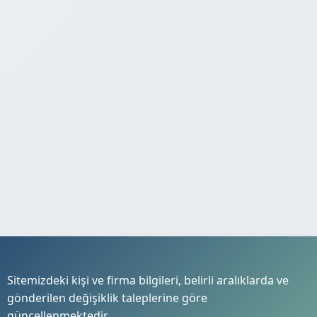
Sitemizdeki kişi ve firma bilgileri, belirli aralıklarda ve
gönderilen değişiklik taleplerine göre
güncellenmektedir.