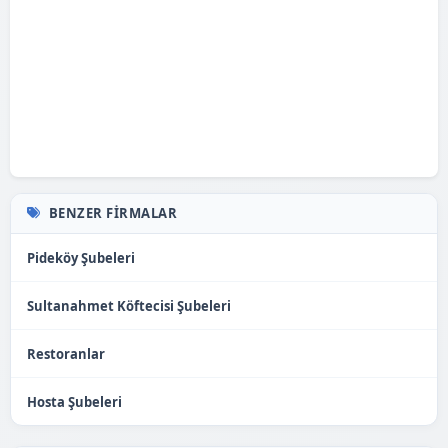
BENZER FIRMALAR
Pideköy Şubeleri
Sultanahmet Köftecisi Şubeleri
Restoranlar
Hosta Şubeleri