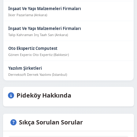
İnşaat Ve Yapı Malzemeleri Firmaları
İkier Pazarlama (Ankara)
İnşaat Ve Yapı Malzemeleri Firmaları
Talip Kahraman İnş Taah San (Ankara)
Oto Ekspertiz Computest
Gönen Experix Oto Expertiz (Balıkesir)
Yazılım Şirketleri
Derneksoft Dernek Yazılımı (İstanbul)
Pideköy Hakkında
Sıkça Sorulan Sorular