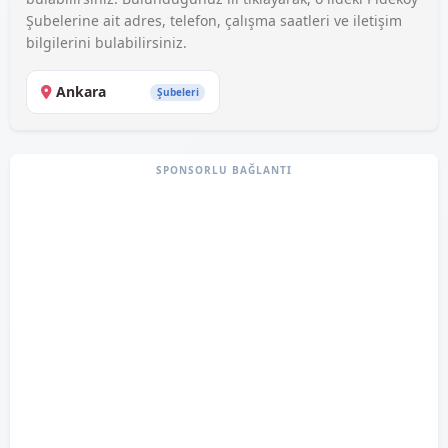
Şubelerine ait adres, telefon, çalışma saatleri ve iletişim
bilgilerini bulabilirsiniz.
Ankara
Şubeleri
SPONSORLU BAĞLANTI