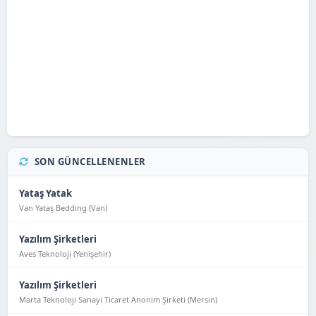
SON GÜNCELLENENLER
Yataş Yatak
Van Yataş Bedding (Van)
Yazılım Şirketleri
Aves Teknoloji (Yeni̇şehi̇r)
Yazılım Şirketleri
Marta Teknoloji Sanayi Ticaret Anonim Şirketi (Mersin)