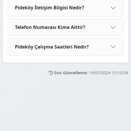
Pideköy İletişim Bilgisi Nedir?
Telefon Numarası Kime Aittir?
Pideköy Çalışma Saatleri Nedir?
Son Güncelleme:
19/07/2024 15:10:59