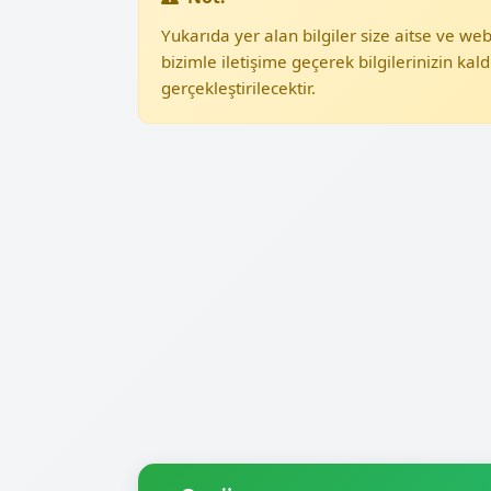
Yukarıda yer alan bilgiler size aitse ve w
bizimle iletişime geçerek bilgilerinizin kald
gerçekleştirilecektir.