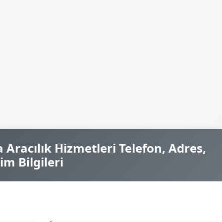
 Aracılık Hizmetleri Telefon, Adres,
im Bilgileri