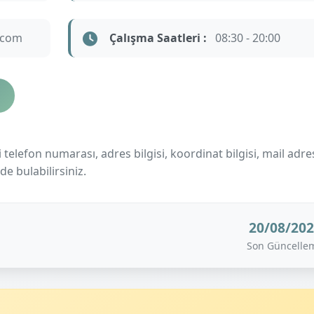
.com
Çalışma Saatleri :
08:30 - 20:00
telefon numarası, adres bilgisi, koordinat bilgisi, mail adre
de bulabilirsiniz.
20/08/20
Son Güncelle