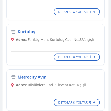
DETAYLAR & YOL TARIFI
Kurtuluş
Adres:
Feriköy Mah. Kurtuluş Cad. No:82/a şişli
DETAYLAR & YOL TARIFI
Metrocity Avm
Adres:
Büyükdere Cad. 1.levent Kat:-4 şişli
DETAYLAR & YOL TARIFI