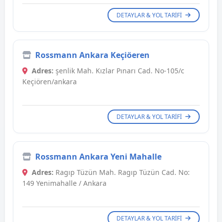
DETAYLAR & YOL TARIFI
Rossmann Ankara Keçiöeren
Adres:
şenlik Mah. Kızlar Pınarı Cad. No-105/c
Keçiören/ankara
DETAYLAR & YOL TARIFI
Rossmann Ankara Yeni Mahalle
Adres:
Ragıp Tüzün Mah. Ragıp Tüzün Cad. No:
149 Yenimahalle / Ankara
DETAYLAR & YOL TARIFI