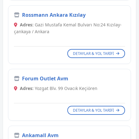
Rossmann Ankara Kızılay
Adres:
Gazi Mustafa Kemal Bulvarı No:24 Kızılay-
çankaya / Ankara
DETAYLAR & YOL TARIFI
Forum Outlet Avm
Adres:
Yozgat Blv. 99 Ovacık Keçiören
DETAYLAR & YOL TARIFI
Ankamall Avm