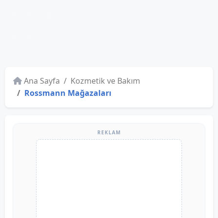
Ana Sayfa
Kozmetik ve Bakım
Rossmann Mağazaları
REKLAM