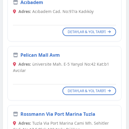
Acıbadem
Adres:
Acıbadem Cad. No:97/a Kadıköy
DETAYLAR & YOL TARIFI
Pelican Mall Avm
Adres:
üniversite Mah. E-5 Yanyol No:42 Kat:b1
Avcılar
DETAYLAR & YOL TARIFI
Rossmann Via Port Marina Tuzla
Adres:
Tuzla Via Port Marina Cami Mh. Sehitler