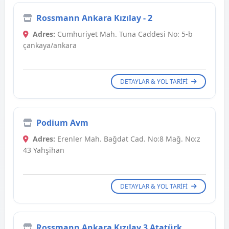
Rossmann Ankara Kızılay - 2
Adres:
Cumhuriyet Mah. Tuna Caddesi No: 5-b
çankaya/ankara
DETAYLAR & YOL TARIFI
Podium Avm
Adres:
Erenler Mah. Bağdat Cad. No:8 Mağ. No:z
43 Yahşihan
DETAYLAR & YOL TARIFI
Rossmann Ankara Kızılay 3 Atatürk