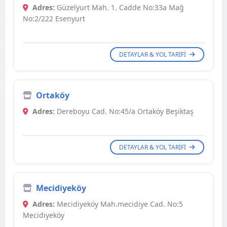
Adres:
Güzelyurt Mah. 1. Cadde No:33a Mağ
No:2/222 Esenyurt
DETAYLAR & YOL TARIFI
Ortaköy
Adres:
Dereboyu Cad. No:45/a Ortaköy Beşiktaş
DETAYLAR & YOL TARIFI
Mecidiyeköy
Adres:
Mecidiyeköy Mah.mecidiye Cad. No:5
Mecidiyeköy