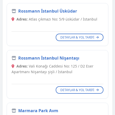
Rossmann İstanbul Üsküdar
Adres:
Atlas çıkmazı No: 5/9 üsküdar / İstanbul
DETAYLAR & YOL TARIFI
Rossmann İstanbul Nişantaşı
Adres:
Vali Konağı Caddesi No: 125 / D2 Eser
Apartmanı Nişantaşı şişli / İstanbul
DETAYLAR & YOL TARIFI
Marmara Park Avm