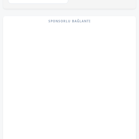
SPONSORLU BAĞLANTI