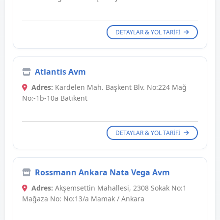
DETAYLAR & YOL TARIFI
Atlantis Avm
Adres:
Kardelen Mah. Başkent Blv. No:224 Mağ
No:-1b-10a Batıkent
DETAYLAR & YOL TARIFI
Rossmann Ankara Nata Vega Avm
Adres:
Akşemsettin Mahallesi, 2308 Sokak No:1
Mağaza No: No:13/a Mamak / Ankara