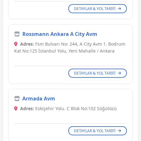
DETAYLAR & YOL TARIFI
Rossmann Ankara A City Avm
Adres:
Fsm Bulvarı No: 244, A City Avm 1. Bodrum
Kat No:125 İstanbul Yolu, Yeni Mahalle / Ankara
DETAYLAR & YOL TARIFI
Armada Avm
Adres:
Eskişehir Yolu. C Blok No:102 Söğütözü
DETAYLAR & YOL TARIFI