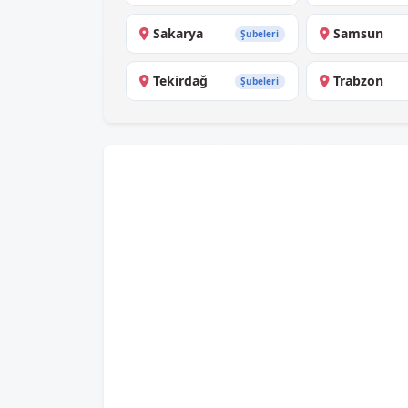
Sakarya
Samsun
Şubeleri
Tekirdağ
Trabzon
Şubeleri