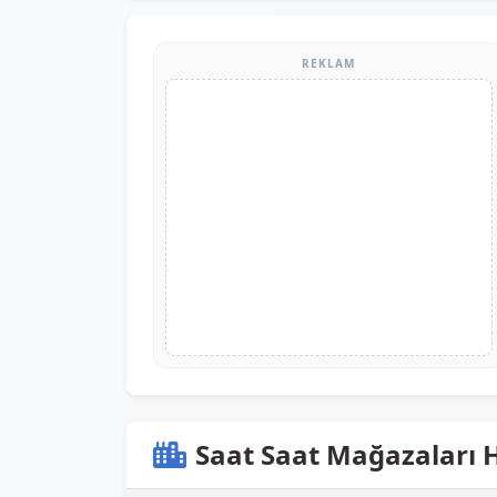
REKLAM
Saat Saat Mağazaları H