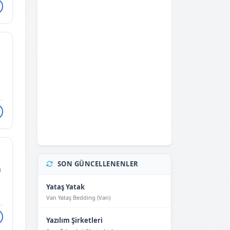
SON GÜNCELLENENLER
m
Yataş Yatak
Van Yataş Bedding (Van)
Yazılım Şirketleri