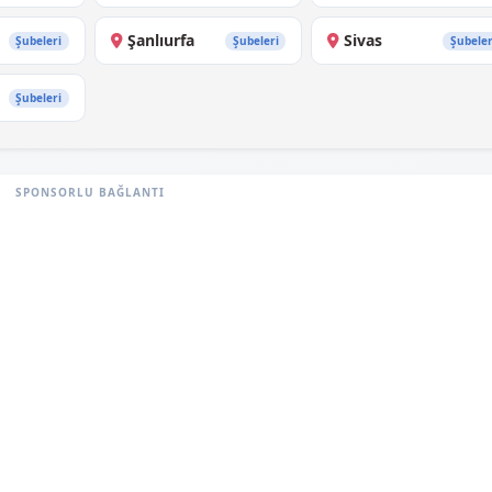
Şanlıurfa
Sivas
Şubeleri
Şubeleri
Şubeler
Şubeleri
SPONSORLU BAĞLANTI