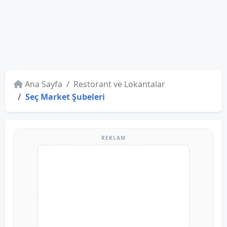
Ana Sayfa
Restorant ve Lokantalar
Seç Market Şubeleri
REKLAM