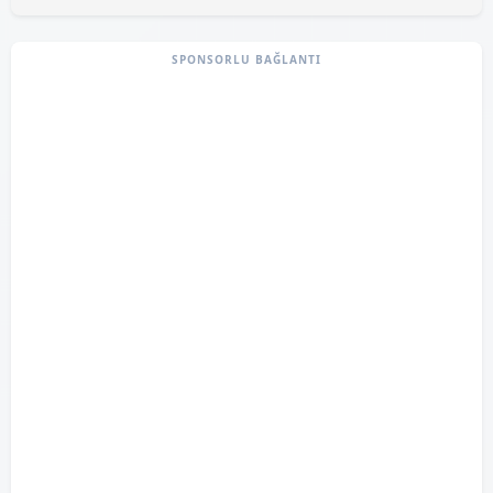
SPONSORLU BAĞLANTI