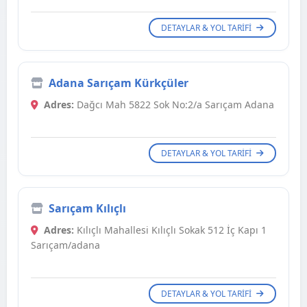
DETAYLAR & YOL TARIFI
Adana Sarıçam Kürkçüler
Adres:
Dağcı Mah 5822 Sok No:2/a Sarıçam Adana
DETAYLAR & YOL TARIFI
Sarıçam Kılıçlı
Adres:
Kılıçlı Mahallesi Kılıçlı Sokak 512 İç Kapı 1
Sarıçam/adana
DETAYLAR & YOL TARIFI