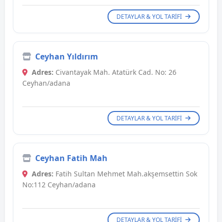
DETAYLAR & YOL TARIFI
Ceyhan Yıldırım
Adres:
Civantayak Mah. Atatürk Cad. No: 26
Ceyhan/adana
DETAYLAR & YOL TARIFI
Ceyhan Fatih Mah
Adres:
Fatih Sultan Mehmet Mah.akşemsettin Sok
No:112 Ceyhan/adana
DETAYLAR & YOL TARIFI