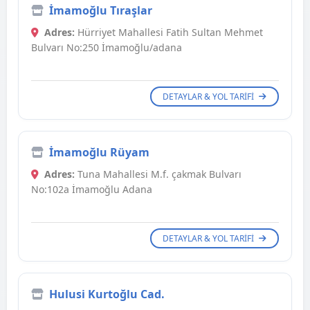
İmamoğlu Tıraşlar
Adres:
Hürriyet Mahallesi Fatih Sultan Mehmet
Bulvarı No:250 İmamoğlu/adana
DETAYLAR & YOL TARIFI
İmamoğlu Rüyam
Adres:
Tuna Mahallesi M.f. çakmak Bulvarı
No:102a İmamoğlu Adana
DETAYLAR & YOL TARIFI
Hulusi Kurtoğlu Cad.