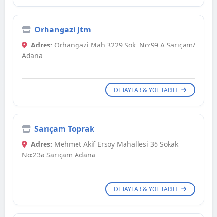
Orhangazi Jtm
Adres:
Orhangazi Mah.3229 Sok. No:99 A Sarıçam/
Adana
DETAYLAR & YOL TARIFI
Sarıçam Toprak
Adres:
Mehmet Akif Ersoy Mahallesi 36 Sokak
No:23a Sarıçam Adana
DETAYLAR & YOL TARIFI