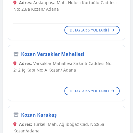
Adres:
Arslanpaşa Mah. Hulusi Kurtoğlu Caddesi
No: 23/a Kozan/ Adana
DETAYLAR & YOL TARIFI
Kozan Varsaklar Mahallesi
Adres:
Varsaklar Mahallesi Sırkıntı Caddesi No:
212 İç Kapı No: A Kozan/ Adana
DETAYLAR & YOL TARIFI
Kozan Karakaş
Adres:
Türkeli Mah. Ağlıboğaz Cad. No:85a
Kozan/adana