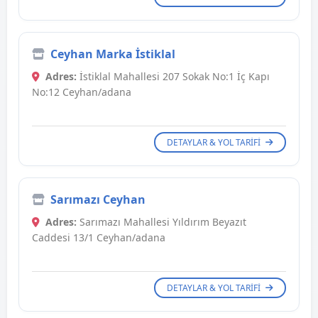
Ceyhan Marka İstiklal
Adres:
İstiklal Mahallesi 207 Sokak No:1 İç Kapı
No:12 Ceyhan/adana
DETAYLAR & YOL TARIFI
Sarımazı Ceyhan
Adres:
Sarımazı Mahallesi Yıldırım Beyazıt
Caddesi 13/1 Ceyhan/adana
DETAYLAR & YOL TARIFI