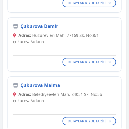
DETAYLAR & YOL TARIFI
Çukurova Demir
Adres:
Huzurevleri Mah. 77169 Sk. No:8/1
çukurova/adana
DETAYLAR & YOL TARIFI
Çukurova Maima
Adres:
Belediyeevleri Mah. 84051 Sk. No:5b
çukurova/adana
DETAYLAR & YOL TARIFI