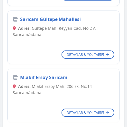
Sarıcam Gültepe Mahallesi
Adres:
Gültepe Mah. Reyyan Cad. No:2 A
Sarıcam/adana
DETAYLAR & YOL TARIFI
M.akif Ersoy Sarıcam
Adres:
M.akif Ersoy Mah. 206.sk. No:14
Sarıcam/adana
DETAYLAR & YOL TARIFI