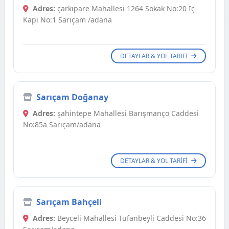
Adres:
çarkıpare Mahallesi 1264 Sokak No:20 İç
Kapı No:1 Sarıçam /adana
DETAYLAR & YOL TARIFI
Sarıçam Doğanay
Adres:
şahintepe Mahallesi Barışmanço Caddesi
No:85a Sarıçam/adana
DETAYLAR & YOL TARIFI
Sarıçam Bahçeli
Adres:
Beyceli Mahallesi Tufanbeyli Caddesi No:36