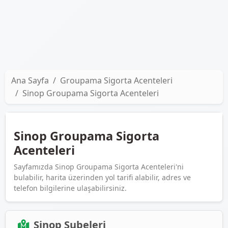
Ana Sayfa
Groupama Sigorta Acenteleri
Sinop Groupama Sigorta Acenteleri
Sinop Groupama Sigorta
Acenteleri
Sayfamızda Sinop Groupama Sigorta Acenteleri'ni
bulabilir, harita üzerinden yol tarifi alabilir, adres ve
telefon bilgilerine ulaşabilirsiniz.
Sinop Şubeleri