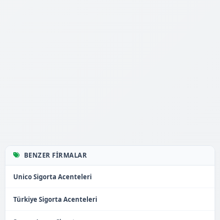
BENZER FIRMALAR
Unico Sigorta Acenteleri
Türkiye Sigorta Acenteleri