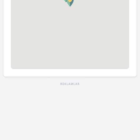
REKLAMLAR