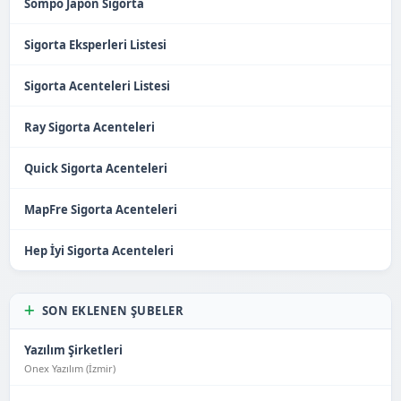
Sompo Japon Sigorta
Sigorta Eksperleri Listesi
Sigorta Acenteleri Listesi
Ray Sigorta Acenteleri
Quick Sigorta Acenteleri
MapFre Sigorta Acenteleri
Hep İyi Sigorta Acenteleri
SON EKLENEN ŞUBELER
Yazılım Şirketleri
Onex Yazılım (İzmir)