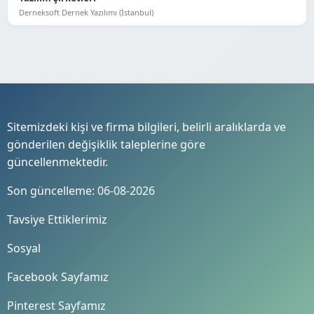
Derneksoft Dernek Yazılımı (İstanbul)
Sitemizdeki kişi ve firma bilgileri, belirli aralıklarda ve
gönderilen değişiklik taleplerine göre
güncellenmektedir.
Son güncelleme: 06-08-2026
Tavsiye Ettiklerimiz
Sosyal
Facebook Sayfamız
Pinterest Sayfamız