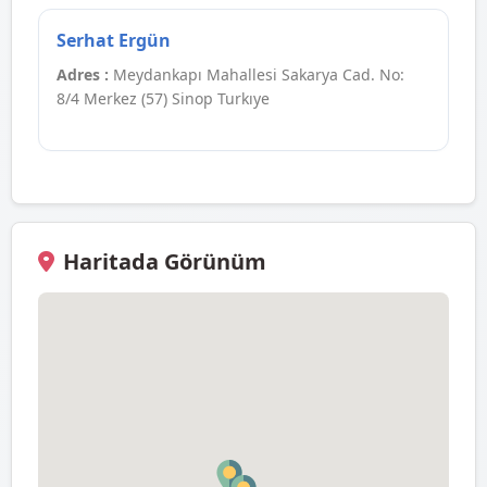
Serhat Ergün
Adres :
Meydankapı Mahallesi Sakarya Cad. No:
8/4 Merkez (57) Sinop Turkıye
Haritada Görünüm