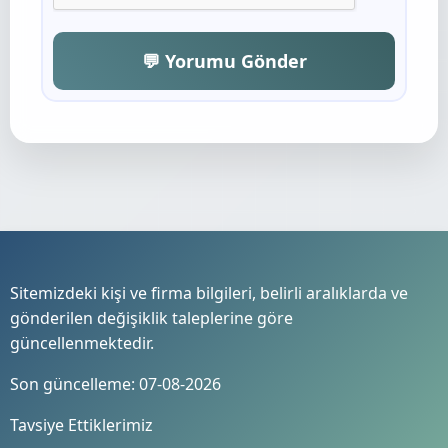
💬 Yorumu Gönder
Sitemizdeki kişi ve firma bilgileri, belirli aralıklarda ve
gönderilen değişiklik taleplerine göre
güncellenmektedir.
Son güncelleme: 07-08-2026
Tavsiye Ettiklerimiz