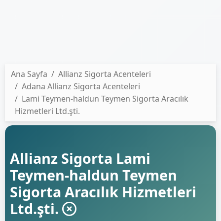
Ana Sayfa
Allianz Sigorta Acenteleri
Adana Allianz Sigorta Acenteleri
Lami Teymen-haldun Teymen Sigorta Aracılık
Hizmetleri Ltd.şti.
Allianz Sigorta Lami
Teymen-haldun Teymen
Sigorta Aracılık Hizmetleri
Ltd.şti.