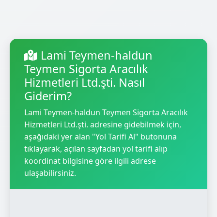
Lami Teymen-haldun
Teymen Sigorta Aracılık
Hizmetleri Ltd.şti. Nasıl
Giderim?
Lami Teymen-haldun Teymen Sigorta Aracılık
Hizmetleri Ltd.şti. adresine gidebilmek için,
aşağıdaki yer alan "Yol Tarifi Al" butonuna
tıklayarak, açılan sayfadan yol tarifi alıp
koordinat bilgisine göre ilgili adrese
ulaşabilirsiniz.