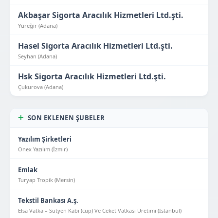
Akbaşar Sigorta Aracılık Hizmetleri Ltd.şti.
Yüreğir (Adana)
Hasel Sigorta Aracılık Hizmetleri Ltd.şti.
Seyhan (Adana)
Hsk Sigorta Aracılık Hizmetleri Ltd.şti.
Çukurova (Adana)
SON EKLENEN ŞUBELER
Yazılım Şirketleri
Onex Yazılım (İzmir)
Emlak
Turyap Tropik (Mersin)
Tekstil Bankası A.ş.
Elsa Vatka – Sütyen Kabı (cup) Ve Ceket Vatkası Üretimi (İstanbul)