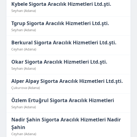
Kybele Sigorta Aracılık Hizmetleri Ltd.şti.
Seyhan (Adana)
Tgrup Sigorta Aracılık Hizmetleri Ltd.şti.
Seyhan (Adana)
Berkural Sigorta Aracılık Hizmetleri Ltd.şti.
Ceyhan (Adana)
Okar Sigorta Aracılık Hizmetleri Ltd.şti.
Seyhan (Adana)
Alper Alpay Sigorta Aracılık Hizmetleri Ltd.şti.
Çukurova (Adana)
Özlem Ertuğrul Sigorta Aracılık Hizmetleri
Seyhan (Adana)
Nadir Şahin Sigorta Aracılık Hizmetleri Nadir
Şahin
Ceyhan (Adana)