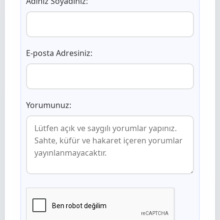
Adınız Soyadınız:
E-posta Adresiniz:
Yorumunuz: