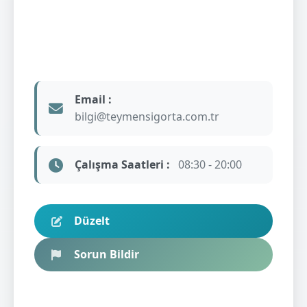
Email :
bilgi@teymensigorta.com.tr
Çalışma Saatleri :
08:30 - 20:00
Düzelt
Sorun Bildir