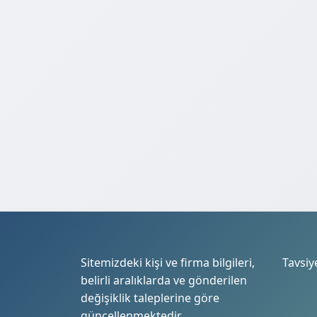
Sitemizdeki kişi ve firma bilgileri,
Tavsiy
belirli aralıklarda ve gönderilen
değişiklik taleplerine göre
güncellenmektedir.