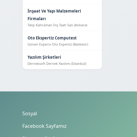
İnşaat Ve Yapı Malzemeleri
Firmaları
Talip Kahraman İnş Taah San (Ankara)
Oto Ekspertiz Computest
Gönen Experix Oto Expertiz (Balıkesir)
Yazılım Şirketleri
Derneksoft Dernek Yazılımı (İstanbul)
Sosyal
Facebook Sayfamız