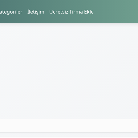
ategoriler
İletişim
Ücretsiz Firma Ekle