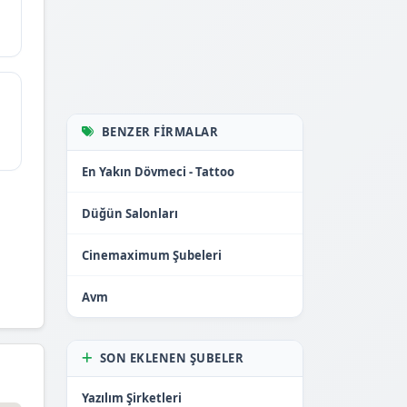
BENZER FIRMALAR
En Yakın Dövmeci - Tattoo
Düğün Salonları
Cinemaximum Şubeleri
Avm
SON EKLENEN ŞUBELER
Yazılım Şirketleri