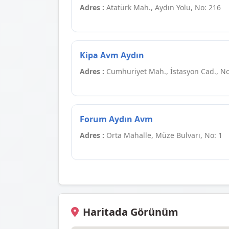
Adres :
Atatürk Mah., Aydın Yolu, No: 216
Kipa Avm Aydın
Adres :
Cumhuriyet Mah., İstasyon Cad., No
Forum Aydın Avm
Adres :
Orta Mahalle, Müze Bulvarı, No: 1
Haritada Görünüm