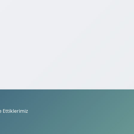
e Ettiklerimiz