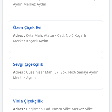
Aydın Merkez Aydın
Özen Çiçek Evi
Adres :
Orta Mah. Atatürk Cad. No:6 Koçarlı
Merkez Koçarlı Aydın
Sevgi Çiçekçilik
Adres :
Güzelhisar Mah. 37. Sok. No:6 Sanayi Aydın
Merkez Aydın
Viola Çiçekçilik
Adres :
Değirmen Cad. No:20 Söke Merkez Söke