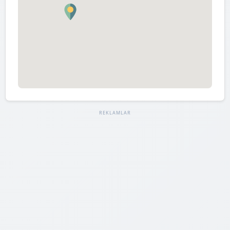
REKLAMLAR