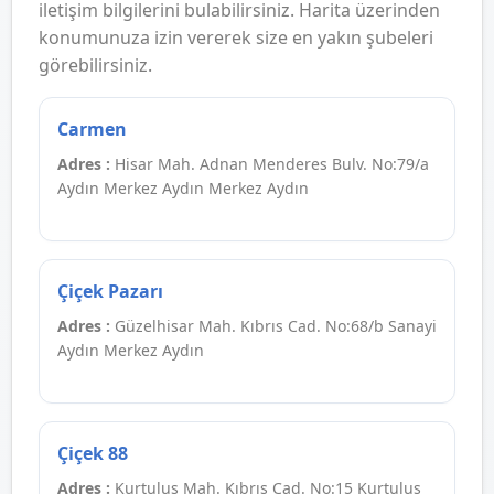
iletişim bilgilerini bulabilirsiniz. Harita üzerinden
konumunuza izin vererek size en yakın şubeleri
görebilirsiniz.
Carmen
Adres :
Hisar Mah. Adnan Menderes Bulv. No:79/a
Aydın Merkez Aydın Merkez Aydın
Çiçek Pazarı
Adres :
Güzelhisar Mah. Kıbrıs Cad. No:68/b Sanayi
Aydın Merkez Aydın
Çiçek 88
Adres :
Kurtuluş Mah. Kıbrıs Cad. No:15 Kurtuluş