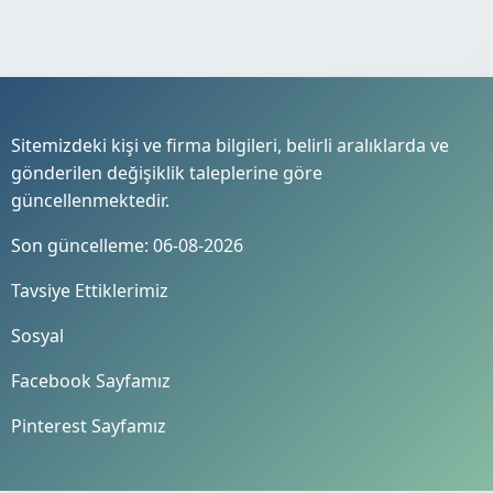
Sitemizdeki kişi ve firma bilgileri, belirli aralıklarda ve
gönderilen değişiklik taleplerine göre
güncellenmektedir.
Son güncelleme: 06-08-2026
Tavsiye Ettiklerimiz
Sosyal
Facebook Sayfamız
Pinterest Sayfamız