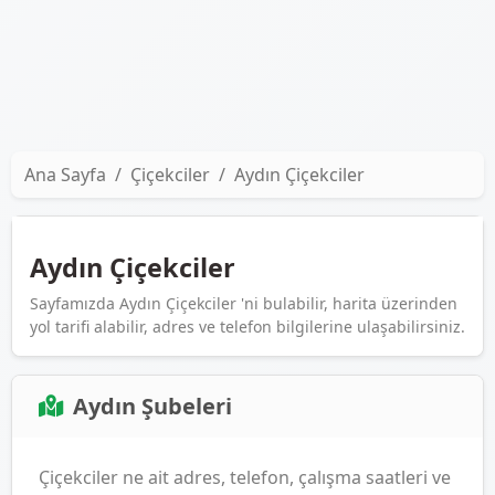
Ana Sayfa
Çiçekciler
Aydın Çiçekciler
Aydın Çiçekciler
Sayfamızda Aydın Çiçekciler 'ni bulabilir, harita üzerinden
yol tarifi alabilir, adres ve telefon bilgilerine ulaşabilirsiniz.
Aydın Şubeleri
Çiçekciler ne ait adres, telefon, çalışma saatleri ve