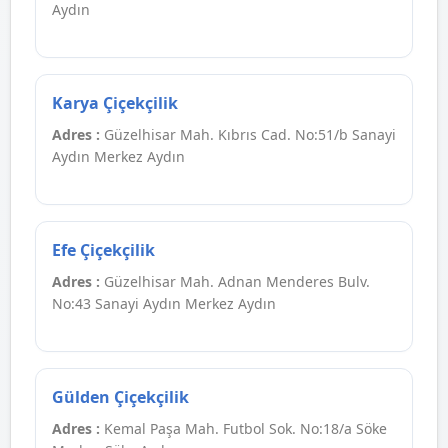
Aydın
Karya Çiçekçilik
Adres :
Güzelhisar Mah. Kıbrıs Cad. No:51/b Sanayi
Aydın Merkez Aydın
Efe Çiçekçilik
Adres :
Güzelhisar Mah. Adnan Menderes Bulv.
No:43 Sanayi Aydın Merkez Aydın
Gülden Çiçekçilik
Adres :
Kemal Paşa Mah. Futbol Sok. No:18/a Söke