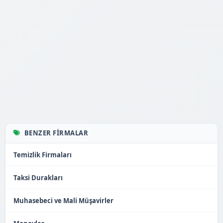
BENZER FIRMALAR
Temizlik Firmaları
Taksi Durakları
Muhasebeci ve Mali Müşavirler