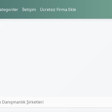
ategoriler
İletişim
Ücretsiz Firma Ekle
 Danışmanlık Şirketleri