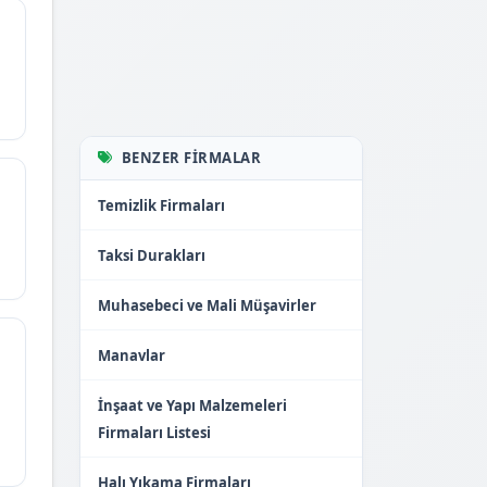
BENZER FIRMALAR
Temizlik Firmaları
Taksi Durakları
Muhasebeci ve Mali Müşavirler
Manavlar
İnşaat ve Yapı Malzemeleri
Firmaları Listesi
Halı Yıkama Firmaları