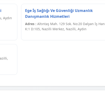
i
Ege İş Sağlığı Ve Güvenliği Uzmanlık
Danışmanlık Hizmetleri
u, Aydın
Adres :
Altıntaş Mah. 129 Sok. No:20 Dalyan İş Han
K:1 D:105, Nazilli Merkez, Nazilli, Aydın
zilli,