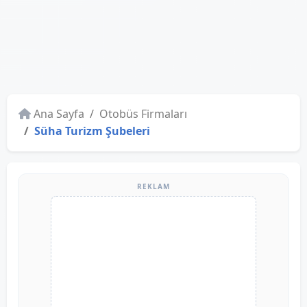
Ana Sayfa
Otobüs Firmaları
Süha Turizm Şubeleri
REKLAM