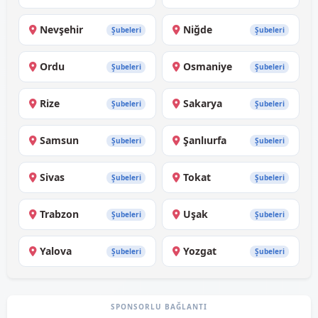
Nevşehir
Niğde
Şubeleri
Şubeleri
Ordu
Osmaniye
Şubeleri
Şubeleri
Rize
Sakarya
Şubeleri
Şubeleri
Samsun
Şanlıurfa
Şubeleri
Şubeleri
Sivas
Tokat
Şubeleri
Şubeleri
Trabzon
Uşak
Şubeleri
Şubeleri
Yalova
Yozgat
Şubeleri
Şubeleri
SPONSORLU BAĞLANTI