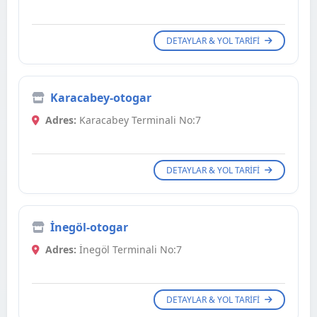
DETAYLAR & YOL TARIFI
Karacabey-otogar
Adres:
Karacabey Terminali No:7
DETAYLAR & YOL TARIFI
İnegöl-otogar
Adres:
İnegöl Terminali No:7
DETAYLAR & YOL TARIFI