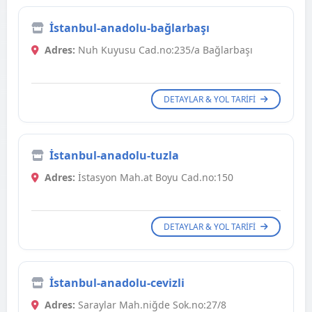
İstanbul-anadolu-bağlarbaşı
Adres:
Nuh Kuyusu Cad.no:235/a Bağlarbaşı
DETAYLAR & YOL TARIFI
İstanbul-anadolu-tuzla
Adres:
İstasyon Mah.at Boyu Cad.no:150
DETAYLAR & YOL TARIFI
İstanbul-anadolu-cevizli
Adres:
Saraylar Mah.niğde Sok.no:27/8