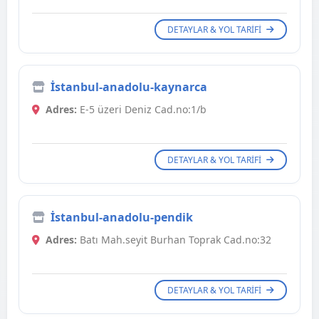
DETAYLAR & YOL TARIFI
İstanbul-anadolu-kaynarca
Adres:
E-5 üzeri Deniz Cad.no:1/b
DETAYLAR & YOL TARIFI
İstanbul-anadolu-pendik
Adres:
Batı Mah.seyit Burhan Toprak Cad.no:32
DETAYLAR & YOL TARIFI