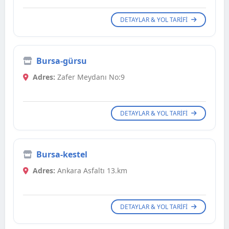
DETAYLAR & YOL TARIFI
Bursa-gürsu
Adres:
Zafer Meydanı No:9
DETAYLAR & YOL TARIFI
Bursa-kestel
Adres:
Ankara Asfaltı 13.km
DETAYLAR & YOL TARIFI