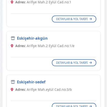
Adres:
Arifiye Mah.2 Eylül Cad.no:1
DETAYLAR & YOL TARIFI
Eskişehir-akgün
Adres:
Arifiye Mah.2 Eylül Cad.no:1/e
DETAYLAR & YOL TARIFI
Eskişehir-sedef
Adres:
Arifiye Mah.eylül Cad.no:3/b
DETAYLAR & YOL TARIFI