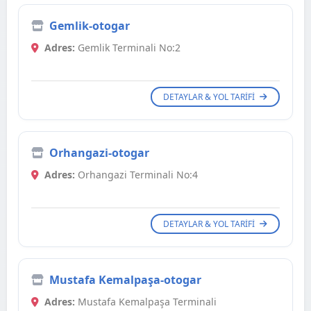
Gemlik-otogar
Adres:
Gemlik Terminali No:2
DETAYLAR & YOL TARIFI
Orhangazi-otogar
Adres:
Orhangazi Terminali No:4
DETAYLAR & YOL TARIFI
Mustafa Kemalpaşa-otogar
Adres:
Mustafa Kemalpaşa Terminali