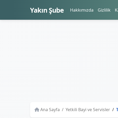
Yakın Şube
Hakkımızda
Gizlilik
K
Ana Sayfa
Yetkili Bayi ve Servisler