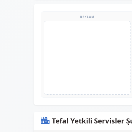
REKLAM
Tefal Yetkili Servisler 