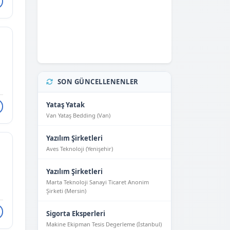
SON GÜNCELLENENLER
Yataş Yatak
Van Yataş Bedding (Van)
Yazılım Şirketleri
Aves Teknoloji (Yeni̇şehi̇r)
Yazılım Şirketleri
Marta Teknoloji Sanayi Ticaret Anonim
Şirketi (Mersin)
Sigorta Eksperleri
Makine Ekipman Tesis Degerleme (İstanbul)