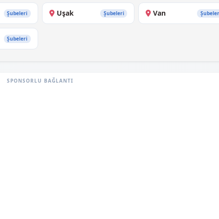
Uşak
Van
Şubeleri
Şubeleri
Şubeler
Şubeleri
SPONSORLU BAĞLANTI