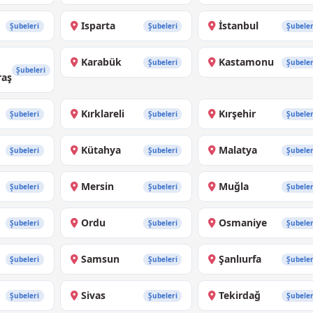
Isparta
İstanbul
Şubeleri
Şubeleri
Şubeler
Karabük
Kastamonu
Şubeleri
Şubeler
Şubeleri
aş
Kırklareli
Kırşehir
Şubeleri
Şubeleri
Şubeler
Kütahya
Malatya
Şubeleri
Şubeleri
Şubeler
Mersin
Muğla
Şubeleri
Şubeleri
Şubeler
Ordu
Osmaniye
Şubeleri
Şubeleri
Şubeler
Samsun
Şanlıurfa
Şubeleri
Şubeleri
Şubeler
Sivas
Tekirdağ
Şubeleri
Şubeleri
Şubeler