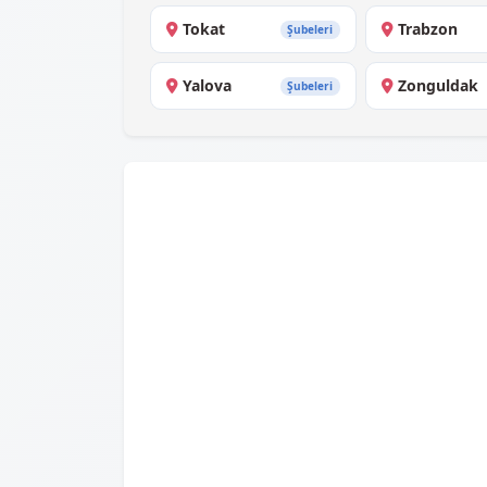
Tokat
Trabzon
Şubeleri
Yalova
Zonguldak
Şubeleri