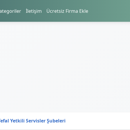
ategoriler
İletişim
Ücretsiz Firma Ekle
Tefal Yetkili Servisler Şubeleri