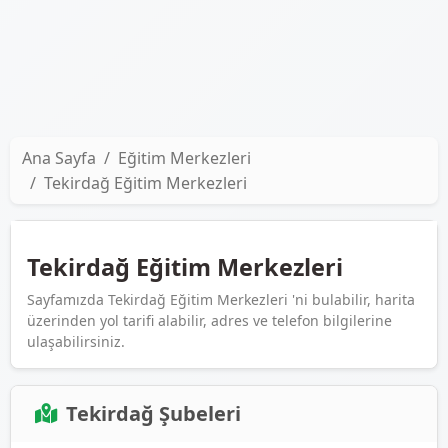
Ana Sayfa
Eğitim Merkezleri
Tekirdağ Eğitim Merkezleri
Tekirdağ Eğitim Merkezleri
Sayfamızda Tekirdağ Eğitim Merkezleri 'ni bulabilir, harita
üzerinden yol tarifi alabilir, adres ve telefon bilgilerine
ulaşabilirsiniz.
Tekirdağ Şubeleri