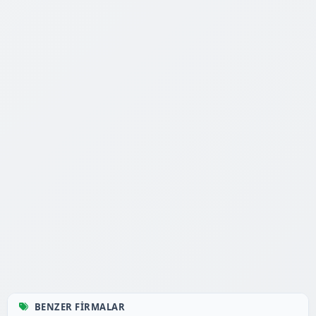
BENZER FIRMALAR