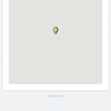
REKLAMLAR