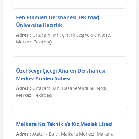
Fen Bilimleri Dershanesi Tekirdağ
Üniversite Hazırlık
Adres :
Ortacami Mh. çınarlı çeşme Sk. No:17,
Merkez, Tekirdağ
Özel Sevgi Çiçeği Anafen Dershanesi
Merkez Anafen Şubesi
Adres :
Ortacami Mh. Hasanefendi Sk. No:8,
Merkez, Tekirdağ
Malkara Kız Teknik Ve Kız Meslek Lisesi
Adres :
Atatürk Bulv., Malkara Merkez, Malkara,