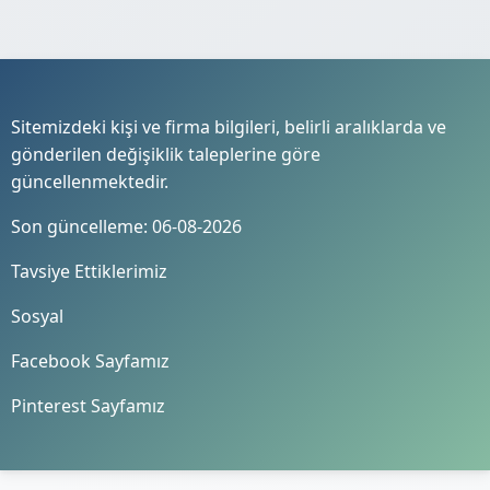
Sitemizdeki kişi ve firma bilgileri, belirli aralıklarda ve
gönderilen değişiklik taleplerine göre
güncellenmektedir.
Son güncelleme: 06-08-2026
Tavsiye Ettiklerimiz
Sosyal
Facebook Sayfamız
Pinterest Sayfamız