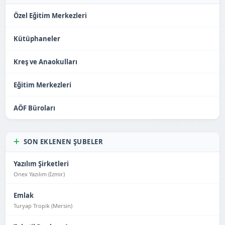
Özel Eğitim Merkezleri
Kütüphaneler
Kreş ve Anaokulları
Eğitim Merkezleri
AÖF Büroları
SON EKLENEN ŞUBELER
Yazılım Şirketleri
Onex Yazılım (İzmir)
Emlak
Turyap Tropik (Mersin)