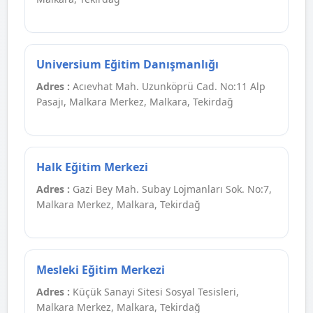
Universium Eğitim Danışmanlığı
Adres :
Acıevhat Mah. Uzunköprü Cad. No:11 Alp
Pasajı, Malkara Merkez, Malkara, Tekirdağ
Halk Eğitim Merkezi
Adres :
Gazi Bey Mah. Subay Lojmanları Sok. No:7,
Malkara Merkez, Malkara, Tekirdağ
Mesleki Eğitim Merkezi
Adres :
Küçük Sanayi Sitesi Sosyal Tesisleri,
Malkara Merkez, Malkara, Tekirdağ