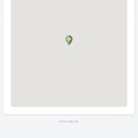
REKLAMLAR