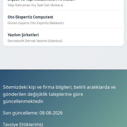
Talip Kahraman İnş Taah San (Ankara)
Oto Ekspertiz Computest
Gönen Experix Oto Expertiz (Balıkesir)
Yazılım Şirketleri
Derneksoft Dernek Yazılımı (İstanbul)
Sitemizdeki kişi ve firma bilgileri, belirli aralıklarda ve
gönderilen değişiklik taleplerine göre
güncellenmektedir.
Son güncelleme: 08-08-2026
Tavsiye Ettiklerimiz