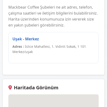
Mackbear Coffee Şubeleri ne ait adres, telefon,
çalışma saatleri ve iletişim bilgilerini bulabilirsiniz.
Harita üzerinden konumunuza izin vererek size
en yakın şubeleri görebilirsiniz.
Uşak - Merkez
Adres :
İslice Mahallesi, 1. Vidinli Sokak, 1 101
Merkez/uşak
Haritada Görünüm