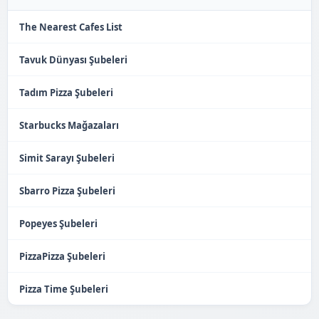
The Nearest Cafes List
Tavuk Dünyası Şubeleri
Tadım Pizza Şubeleri
Starbucks Mağazaları
Simit Sarayı Şubeleri
Sbarro Pizza Şubeleri
Popeyes Şubeleri
PizzaPizza Şubeleri
Pizza Time Şubeleri