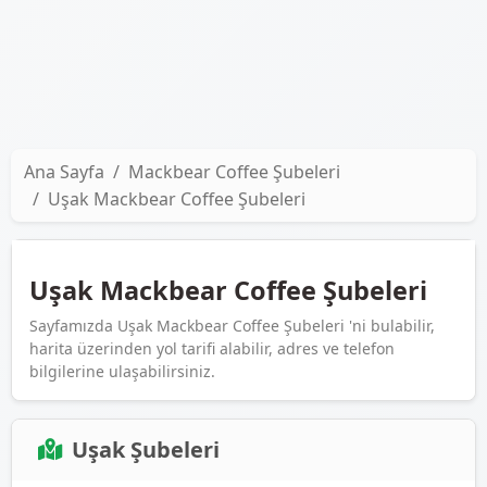
Ana Sayfa
Mackbear Coffee Şubeleri
Uşak Mackbear Coffee Şubeleri
Uşak Mackbear Coffee Şubeleri
Sayfamızda Uşak Mackbear Coffee Şubeleri 'ni bulabilir,
harita üzerinden yol tarifi alabilir, adres ve telefon
bilgilerine ulaşabilirsiniz.
Uşak Şubeleri