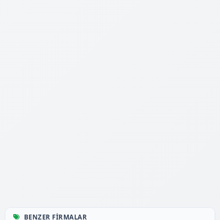
BENZER FIRMALAR