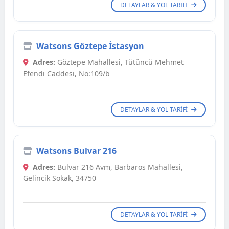
DETAYLAR & YOL TARIFI
Watsons Göztepe İstasyon
Adres:
Göztepe Mahallesi, Tütüncü Mehmet
Efendi Caddesi, No:109/b
DETAYLAR & YOL TARIFI
Watsons Bulvar 216
Adres:
Bulvar 216 Avm, Barbaros Mahallesi,
Gelincik Sokak, 34750
DETAYLAR & YOL TARIFI