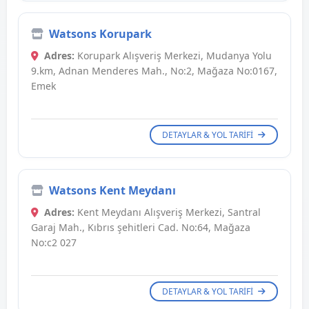
Watsons Korupark
Adres:
Korupark Alışveriş Merkezi, Mudanya Yolu
9.km, Adnan Menderes Mah., No:2, Mağaza No:0167,
Emek
DETAYLAR & YOL TARIFI
Watsons Kent Meydanı
Adres:
Kent Meydanı Alışveriş Merkezi, Santral
Garaj Mah., Kıbrıs şehitleri Cad. No:64, Mağaza
No:c2 027
DETAYLAR & YOL TARIFI