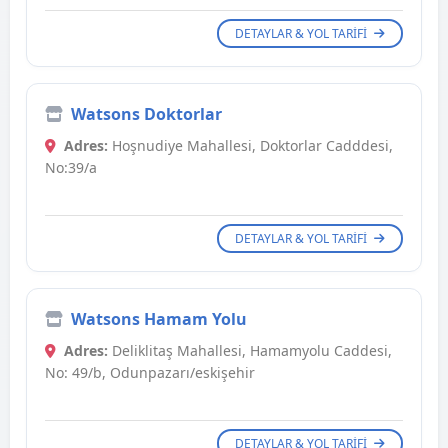
DETAYLAR & YOL TARIFI
Watsons Doktorlar
Adres:
Hoşnudiye Mahallesi, Doktorlar Cadddesi,
No:39/a
DETAYLAR & YOL TARIFI
Watsons Hamam Yolu
Adres:
Deliklitaş Mahallesi, Hamamyolu Caddesi,
No: 49/b, Odunpazarı/eskişehir
DETAYLAR & YOL TARIFI