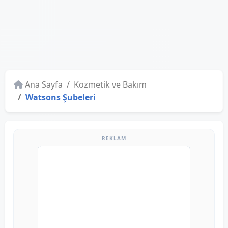
Ana Sayfa
Kozmetik ve Bakım
Watsons Şubeleri
REKLAM