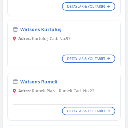
DETAYLAR & YOL TARIFI
Watsons Kurtuluş
Adres:
Kurtuluş Cad. No:97
DETAYLAR & YOL TARIFI
Watsons Rumeli
Adres:
Rumeli Plaza, Rumeli Cad. No:22
DETAYLAR & YOL TARIFI