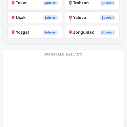
Tokat
Trabzon
Şubeleri
Şubeleri
Uşak
Yalova
Şubeleri
Şubeleri
Yozgat
Zonguldak
Şubeleri
Şubeleri
SPONSORLU BAĞLANTI