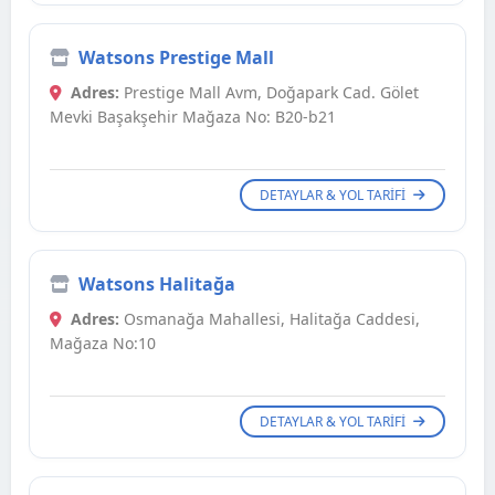
Watsons Prestige Mall
Adres:
Prestige Mall Avm, Doğapark Cad. Gölet
Mevki Başakşehir Mağaza No: B20-b21
DETAYLAR & YOL TARIFI
Watsons Halitağa
Adres:
Osmanağa Mahallesi, Halitağa Caddesi,
Mağaza No:10
DETAYLAR & YOL TARIFI