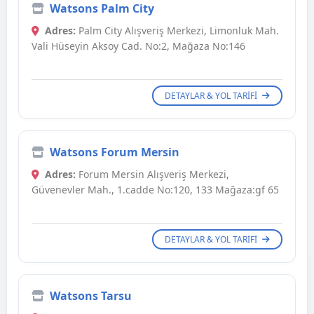
Watsons Palm City
Adres:
Palm City Alışveriş Merkezi, Limonluk Mah.
Vali Hüseyin Aksoy Cad. No:2, Mağaza No:146
DETAYLAR & YOL TARIFI
Watsons Forum Mersin
Adres:
Forum Mersin Alışveriş Merkezi,
Güvenevler Mah., 1.cadde No:120, 133 Mağaza:gf 65
DETAYLAR & YOL TARIFI
Watsons Tarsu