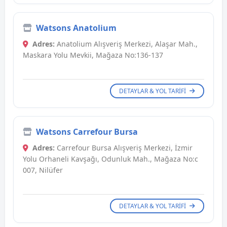
Watsons Anatolium
Adres:
Anatolium Alışveriş Merkezi, Alaşar Mah.,
Maskara Yolu Mevkii, Mağaza No:136-137
DETAYLAR & YOL TARIFI
Watsons Carrefour Bursa
Adres:
Carrefour Bursa Alışveriş Merkezi, İzmir
Yolu Orhaneli Kavşağı, Odunluk Mah., Mağaza No:c
007, Nilüfer
DETAYLAR & YOL TARIFI