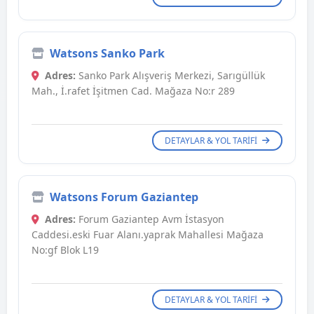
Watsons Sanko Park
Adres:
Sanko Park Alışveriş Merkezi, Sarıgüllük
Mah., İ.rafet İşitmen Cad. Mağaza No:r 289
DETAYLAR & YOL TARIFI
Watsons Forum Gaziantep
Adres:
Forum Gaziantep Avm İstasyon
Caddesi.eski Fuar Alanı.yaprak Mahallesi Mağaza
No:gf Blok L19
DETAYLAR & YOL TARIFI