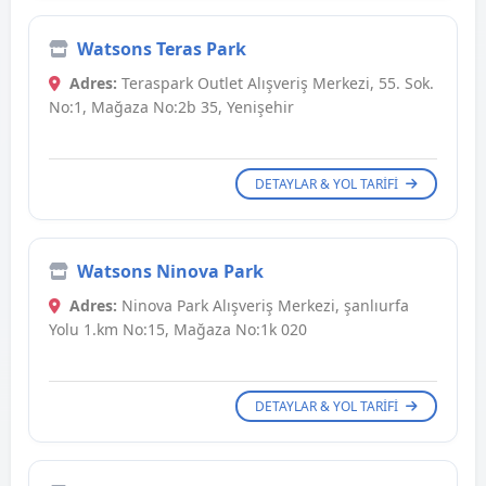
Watsons Teras Park
Adres:
Teraspark Outlet Alışveriş Merkezi, 55. Sok.
No:1, Mağaza No:2b 35, Yenişehir
DETAYLAR & YOL TARIFI
Watsons Ninova Park
Adres:
Ninova Park Alışveriş Merkezi, şanlıurfa
Yolu 1.km No:15, Mağaza No:1k 020
DETAYLAR & YOL TARIFI