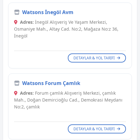
Watsons İnegöl Avm
Adres:
İnegöl Alışveriş Ve Yaşam Merkezi,
Osmaniye Mah., Altay Cad. No:2, Mağaza No:z 36,
İnegöl
DETAYLAR & YOL TARIFI
Watsons Forum Çamlık
Adres:
Forum çamlık Alışveriş Merkezi, çamlık
Mah., Doğan Demircioğlu Cad., Demokrasi Meydanı
No:2, çamlık
DETAYLAR & YOL TARIFI