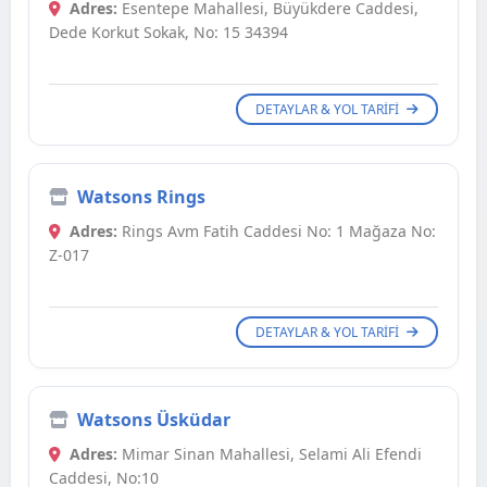
Adres:
Esentepe Mahallesi, Büyükdere Caddesi,
Dede Korkut Sokak, No: 15 34394
DETAYLAR & YOL TARIFI
Watsons Rings
Adres:
Rings Avm Fatih Caddesi No: 1 Mağaza No:
Z-017
DETAYLAR & YOL TARIFI
Watsons Üsküdar
Adres:
Mimar Sinan Mahallesi, Selami Ali Efendi
Caddesi, No:10